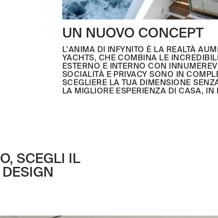
UN NUOVO CONCEPT
L'ANIMA DI INFYNITO È LA REALTÀ AUM
YACHTS, CHE COMBINA LE INCREDIBIL
ESTERNO E INTERNO CON INNUMEREVO
SOCIALITÀ E PRIVACY SONO IN COMPL
SCEGLIERE LA TUA DIMENSIONE SENZ
LA MIGLIORE ESPERIENZA DI CASA, IN
 SCEGLI IL
 DESIGN