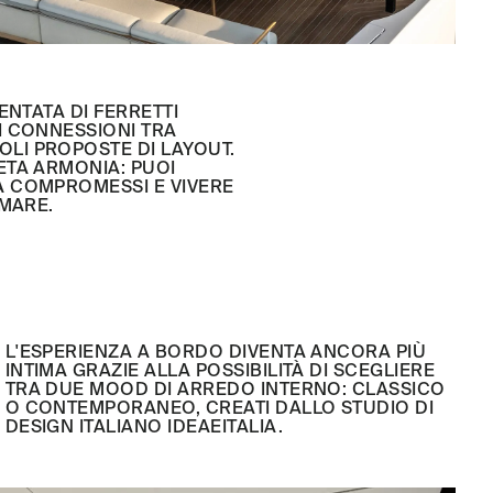
ENTATA DI FERRETTI
I CONNESSIONI TRA
LI PROPOSTE DI LAYOUT.
ETA ARMONIA: PUOI
A COMPROMESSI E VIVERE
 MARE.
L'ESPERIENZA A BORDO DIVENTA ANCORA PIÙ
INTIMA GRAZIE ALLA POSSIBILITÀ DI SCEGLIERE
TRA DUE MOOD DI ARREDO INTERNO: CLASSICO
O CONTEMPORANEO, CREATI DALLO STUDIO DI
DESIGN ITALIANO IDEAEITALIA.