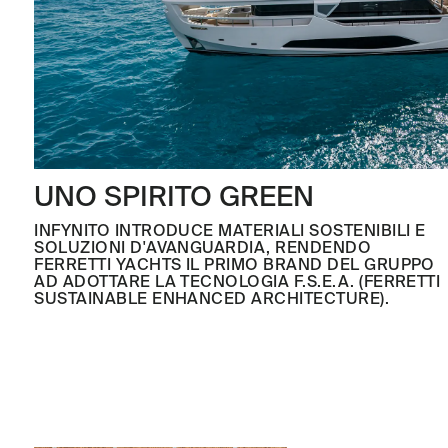
UNO SPIRITO GREEN
INFYNITO INTRODUCE MATERIALI SOSTENIBILI E
SOLUZIONI D'AVANGUARDIA, RENDENDO
FERRETTI YACHTS IL PRIMO BRAND DEL GRUPPO
AD ADOTTARE LA TECNOLOGIA F.S.E.A. (FERRETTI
SUSTAINABLE ENHANCED ARCHITECTURE).