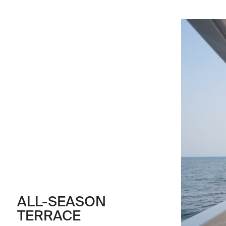
ALL-SEASON
TERRACE