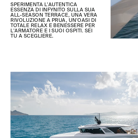
SPERIMENTA L'AUTENTICA
ESSENZA DI INFYNITO SULLA SUA
ALL-SEASON TERRACE, UNA VERA
RIVOLUZIONE A PRUA, UN'OASI DI
TOTALE RELAX E BENESSERE PER
L'ARMATORE E I SUOI OSPITI. SEI
TU A SCEGLIERE.