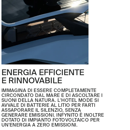
ENERGIA EFFICIENTE
E RINNOVABILE
IMMAGINA DI ESSERE COMPLETAMENTE
CIRCONDATO DAL MARE E DI ASCOLTARE I
SUONI DELLA NATURA. L'HOTEL MODE SI
AVVALE DI BATTERIE AL LITIO PER FARTI
ASSAPORARE IL SILENZIO, SENZA
GENERARE EMISSIONI. INFYNITO È INOLTRE
DOTATO DI IMPIANTO FOTOVOLTAICO PER
UN'ENERGIA A ZERO EMISSIONI.