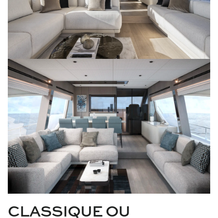
CLASSIQUE OU