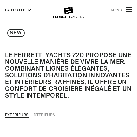
LA FLOTTE
MENU
720
FERRETTI
YACHTS
NEW
LE FERRETTI YACHTS 720 PROPOSE UNE
NOUVELLE MANIÈRE DE VIVRE LA MER.
COMBINANT LIGNES ÉLÉGANTES,
SOLUTIONS D'HABITATION INNOVANTES
ET INTÉRIEURS RAFFINÉS, IL OFFRE UN
CONFORT DE CROISIÈRE INÉGALÉ ET UN
STYLE INTEMPOREL.
EXTÉRIEURS
INTÉRIEURS