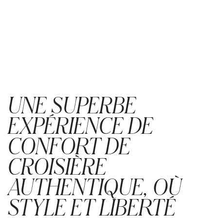
UNE SUPERBE
EXPÉRIENCE DE
CONFORT DE
CROISIÈRE
AUTHENTIQUE, OÙ
STYLE ET LIBERTÉ