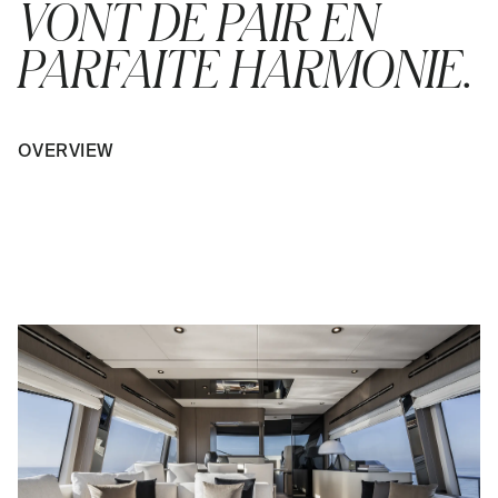
VONT DE PAIR EN
PARFAITE HARMONIE.
OVERVIEW
PLAY VIDEO