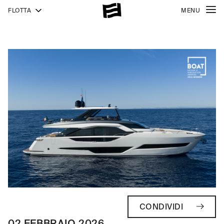
FLOTTA
MENU
CONDIVIDI
02 FEBBRAIO 2026