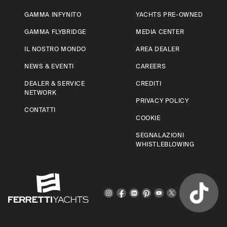
GAMMA INFYNITO
YACHTS PRE-OWNED
GAMMA FLYBRIDGE
MEDIA CENTER
IL NOSTRO MONDO
AREA DEALER
NEWS & EVENTI
CAREERS
DEALER & SERVICE
CREDITI
NETWORK
PRIVACY POLICY
CONTATTI
COOKIE
SEGNALAZIONI
WHISTLEBLOWING