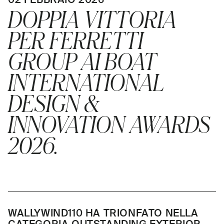
DOPPIA VITTORIA
PER FERRETTI
GROUP AI BOAT
INTERNATIONAL
DESIGN &
INNOVATION AWARDS
2026.
WALLYWIND110 HA TRIONFATO NELLA
CATEGORIA OUTSTANDING EXTERIOR