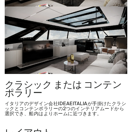
クラシック または コンテン
ポラリー
イタリアのデザイン会社IDEAEITALIAが手掛けたクラシ
ックとコンテンポラリーの2つのインテリアムードから
選択でき、船内はよりホームに近づきます。