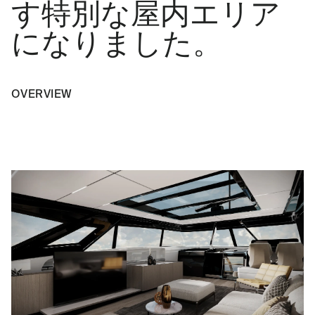
す特別な屋内エリア
になりました。
OVERVIEW
PLAY VIDEO