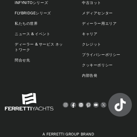
INFYNITOシリーズ
中古ヨット
FLYBRIDGEシリーズ
メディアセンター
私たちの世界
ディーラー用エリア
ニュース & イベント
キャリア
ディーラー & サービス ネッ
クレジット
トワーク
プライバシーポリシー
問合せ先
クッキーポリシー
内部告発
A FERRETTI GROUP BRAND