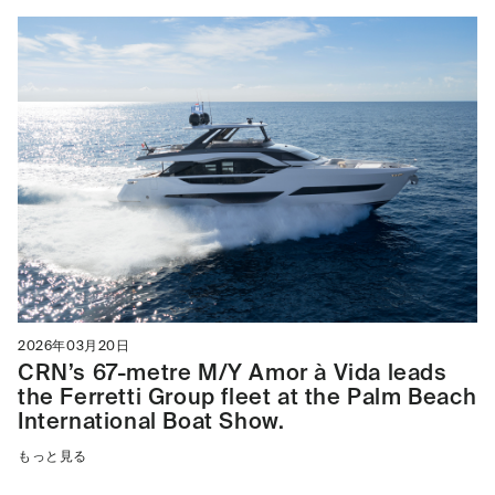
2026年03月20日
CRN’s 67-metre M/Y Amor à Vida leads
the Ferretti Group fleet at the Palm Beach
International Boat Show.
もっと見る