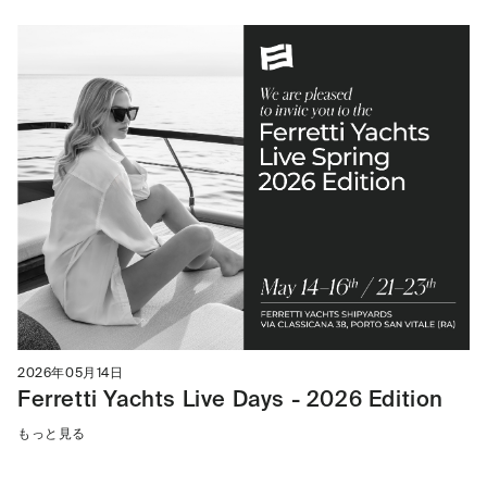
2026年05月14日
Ferretti Yachts Live Days - 2026 Edition
もっと見る