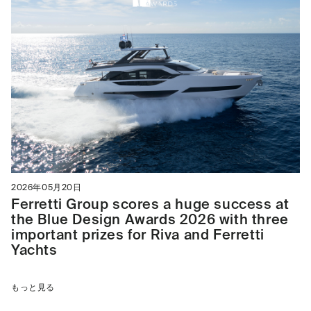
2026年05月20日
Ferretti Group scores a huge success at
the Blue Design Awards 2026 with three
important prizes for Riva and Ferretti
Yachts
もっと見る