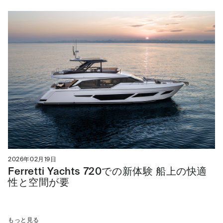
2026年02月19日
Ferretti Yachts 720での新体験 船上の快適
性と空間が要
もっと見る