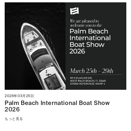
2026年03月25日
Palm Beach International Boat Show
2026
もっと見る