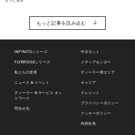
もっと見る
もっと記事を読み込む
INFYNITOシリーズ
中古ヨット
FLYBRIDGEシリーズ
メディアセンター
私たちの世界
ディーラー用エリア
ニュース & イベント
キャリア
ディーラー & サービス ネッ
クレジット
トワーク
プライバシーポリシー
問合せ先
クッキーポリシー
内部告発