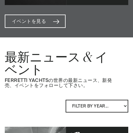
イベントを見る
最新ニュース & イ
ベント
FERRETTI YACHTSの世界の最新ニュース、新発
売、イベントをフォローして下さい。