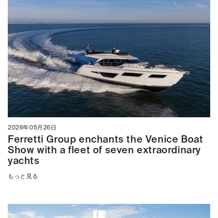
2026年05月26日
Ferretti Group enchants the Venice Boat
Show with a fleet of seven extraordinary
yachts
もっと見る