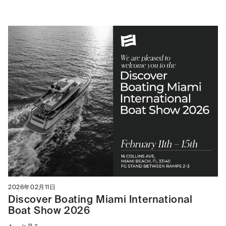
2026年02月11日
Discover Boating Miami International
Boat Show 2026