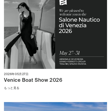
2026年05月27日
Venice Boat Show 2026
もっと見る