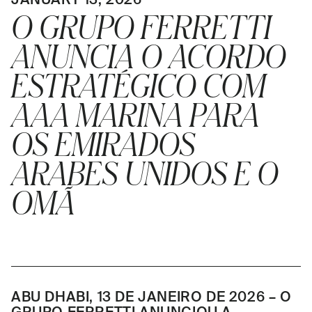
O GRUPO FERRETTI
ANUNCIA O ACORDO
ESTRATÉGICO COM
AAA MARINA PARA
OS EMIRADOS
ARABES UNIDOS E O
OMÃ
ABU DHABI, 13 DE JANEIRO DE 2026 – O
GRUPO FERRETTI ANUNCIOU A