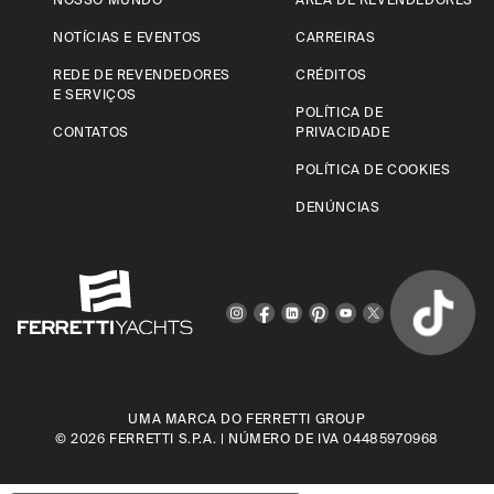
NOTÍCIAS E EVENTOS
CARREIRAS
REDE DE REVENDEDORES
CRÉDITOS
E SERVIÇOS
POLÍTICA DE
CONTATOS
PRIVACIDADE
POLÍTICA DE COOKIES
DENÚNCIAS
UMA MARCA DO FERRETTI GROUP
© 2026
FERRETTI S.P.A.
| NÚMERO DE IVA 04485970968