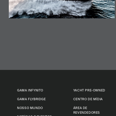
GAMA INFYNITO
YACHT PRE-OWNED
GAMA FLYBRIDGE
CENTRO DE MÍDIA
NOSSO MUNDO
ÁREA DE
REVENDEDORES