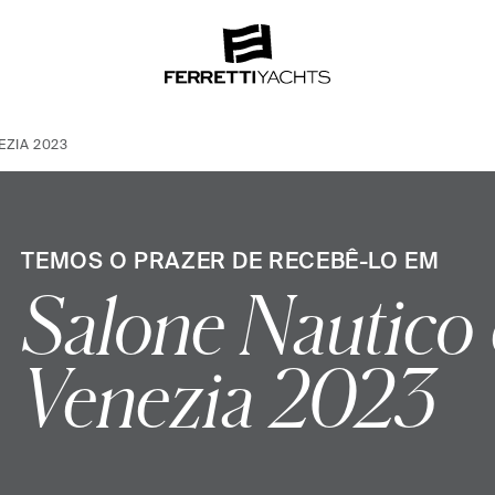
EZIA 2023
TEMOS O PRAZER DE RECEBÊ-LO EM
Salone Nautico 
Venezia 2023