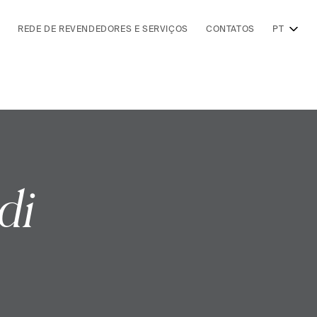
REDE DE REVENDEDORES E SERVIÇOS
CONTATOS
PT
di