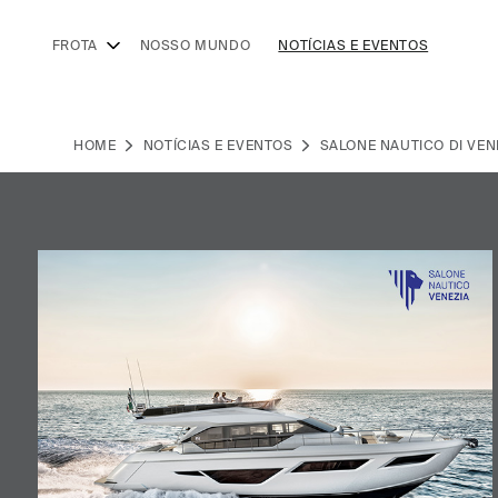
FROTA
NOSSO MUNDO
NOTÍCIAS E EVENTOS
HOME
NOTÍCIAS E EVENTOS
SALONE NAUTICO DI VEN