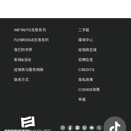
INFYNITO无垠系列
二手艇
FLYBRIDGE无垠系列
媒体中心
我们的世界
经销商区域
新闻&活动
招聘信息
经销商与服务网络
CREDITS
联系方式
隐私政策
COOKIE政策
举报