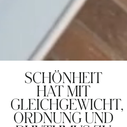
SCHÖNHEIT
HAT MIT
GLEICHGEWICHT,
ORDNUNG UND