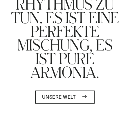
RHYTHMUS ZU
TUN. ES IST EINE
PERFEKTE
MISCHUNG, ES
IST PURE
ARMONIA.
UNSERE WELT