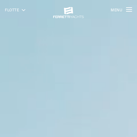
FLOTTE
MENU