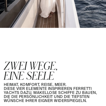
ZWEI WEGE,
EINE SEELE
HEIMAT, KOMFORT, REISE, MEER.
DIESE VIER ELEMENTE INSPIRIEREN FERRETTI
YACHTS DAZU, MAKELLOSE SCHIFFE ZU BAUEN,
DIE DIE PERSÖNLICHKEIT UND DIE TIEFSTEN
WÜNSCHE IHRER EIGNER WIDERSPIEGELN.