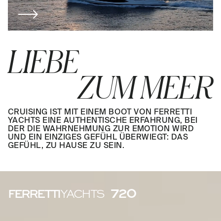
LIEBE
ZUM MEER
CRUISING IST MIT EINEM BOOT VON FERRETTI
YACHTS EINE AUTHENTISCHE ERFAHRUNG, BEI
DER DIE WAHRNEHMUNG ZUR EMOTION WIRD
UND EIN EINZIGES GEFÜHL ÜBERWIEGT: DAS
GEFÜHL, ZU HAUSE ZU SEIN.
720
FERRETTI
YACHTS