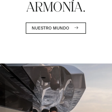
ARMONÍA.
NUESTRO MUNDO