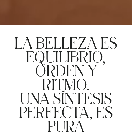
LA BELLEZA ES
EQUILIBRIO,
ORDEN Y
RITMO.
UNA SÍNTESIS
PERFECTA,
ES
PURA