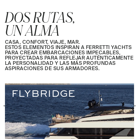
DOS RUTAS,
UN ALMA
CASA, CONFORT, VIAJE, MAR.
ESTOS ELEMENTOS INSPIRAN A FERRETTI YACHTS
PARA CREAR EMBARCACIONES IMPECABLES,
PROYECTADAS PARA REFLEJAR AUTÉNTICAMENTE
LA PERSONALIDAD Y LAS MÁS PROFUNDAS
ASPIRACIONES DE SUS ARMADORES.
FLYBRIDGE
‹
‹
›
›