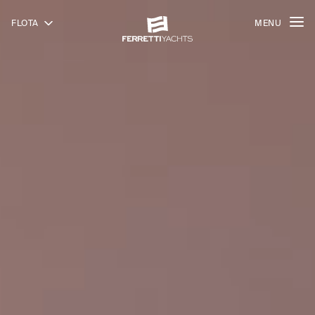
FLOTA
MENU