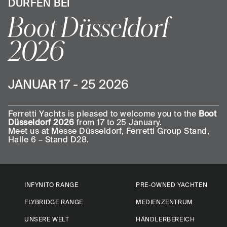
ÜRFEN BEI
Boot Düsseldorf
2026
JANUAR 17 - 25 2026
Ferretti Yachts is pleased to welcome you to the
Boot
Düsseldorf 2026
from 17 to 25 January.
Meet us at Messe Düsseldorf, Ferretti Group Stand,
Halle 6 – Stand D28.
INFYNITO RANGE
PRE-OWNED YACHTEN
FLYBRIDGE RANGE
MEDIENZENTRUM
UNSERE WELT
HÄNDLERBEREICH