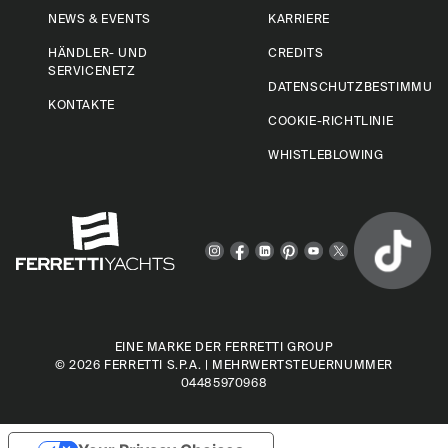
NEWS & EVENTS
KARRIERE
HÄNDLER- UND
CREDITS
SERVICENETZ
DATENSCHUTZBESTIMMUN
KONTAKTE
COOKIE-RICHTLINIE
WHISTLEBLOWING
EINE MARKE DER FERRETTI GROUP
© 2026
FERRETTI S.P.A.
| MEHRWERTSTEUERNUMMER
04485970968