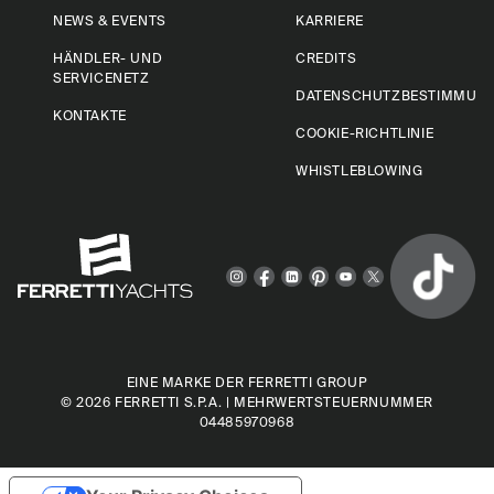
NEWS & EVENTS
KARRIERE
HÄNDLER- UND
CREDITS
SERVICENETZ
DATENSCHUTZBESTIMMUN
KONTAKTE
COOKIE-RICHTLINIE
WHISTLEBLOWING
EINE MARKE DER FERRETTI GROUP
© 2026
FERRETTI S.P.A.
| MEHRWERTSTEUERNUMMER
04485970968