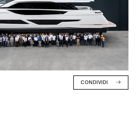
CONDIVIDI