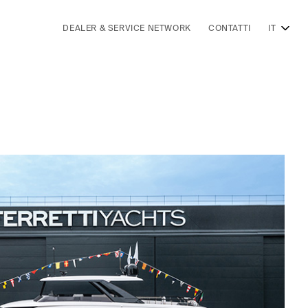
DEALER & SERVICE NETWORK
CONTATTI
IT