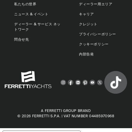
私たちの世界
ディーラー用エリア
ニュース & イベント
キャリア
ディーラー & サービス ネッ
クレジット
トワーク
プライバシーポリシー
問合せ先
クッキーポリシー
内部告発
A FERRETTI GROUP BRAND
© 2026
FERRETTI S.P.A.
| VAT NUMBER 04485970968