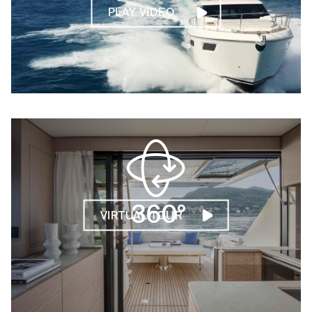
PLAY VIDEO
VIRTUAL TOUR