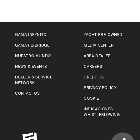
GAMA INFYNITO
YACHT PRE-OWNED
GAMA FLYBRIDGE
MEDIA CENTER
NUESTRO MUNDO
ÁREA DEALER
NEWS & EVENTS
CAREERS
DEALER & SERVICE
CRÉDITOS
NETWORK
PRIVACY POLICY
CONTACTOS
COOKIE
INDICACIONES
WHISTLEBLOWING