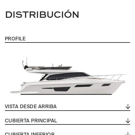
DISTRIBUCIÓN
PROFILE
VISTA DESDE ARRIBA
CUBIERTA PRINCIPAL
CUBIERTA INFERIOR