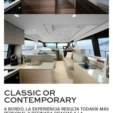
CLASSIC OR
CONTEMPORARY
A BORDO, LA EXPERIENCIA RESULTA TODAVÍA MÁS