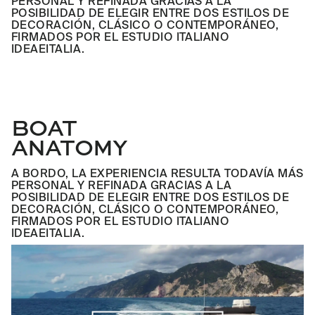
PERSONAL Y REFINADA GRACIAS A LA
POSIBILIDAD DE ELEGIR ENTRE DOS ESTILOS DE
DECORACIÓN, CLÁSICO O CONTEMPORÁNEO,
FIRMADOS POR EL ESTUDIO ITALIANO
IDEAEITALIA.
BOAT
ANATOMY
A BORDO, LA EXPERIENCIA RESULTA TODAVÍA MÁS
PERSONAL Y REFINADA GRACIAS A LA
POSIBILIDAD DE ELEGIR ENTRE DOS ESTILOS DE
DECORACIÓN, CLÁSICO O CONTEMPORÁNEO,
FIRMADOS POR EL ESTUDIO ITALIANO
IDEAEITALIA.