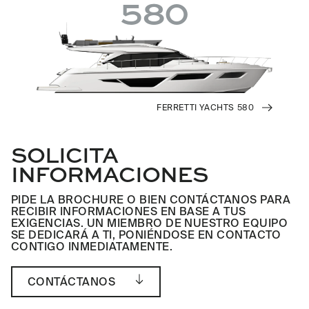
580
FERRETTI YACHTS 580
SOLICITA
INFORMACIONES
PIDE LA BROCHURE O BIEN CONTÁCTANOS PARA
RECIBIR INFORMACIONES EN BASE A TUS
EXIGENCIAS. UN MIEMBRO DE NUESTRO EQUIPO
SE DEDICARÁ A TI, PONIÉNDOSE EN CONTACTO
CONTIGO INMEDIATAMENTE.
CONTÁCTANOS