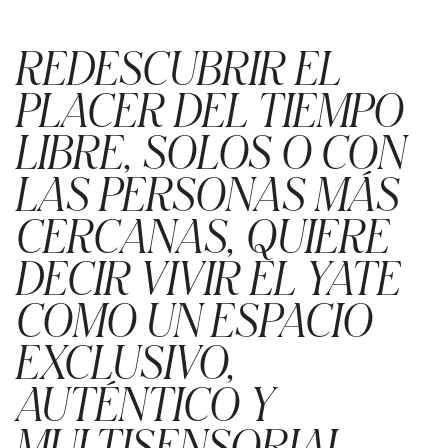
REDESCUBRIR EL
PLACER DEL TIEMPO
LIBRE, SOLOS O CON
LAS PERSONAS MÁS
CERCANAS, QUIERE
DECIR VIVIR EL YATE
COMO UN ESPACIO
EXCLUSIVO,
AUTÉNTICO Y
MULTISENSORIAL.