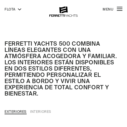
FLOTA
MENU
500
FERRETTI
YACHTS
FERRETTI YACHTS 500 COMBINA
LÍNEAS ELEGANTES CON UNA
ATMÓSFERA ACOGEDORA Y FAMILIAR.
LOS INTERIORES ESTÁN DISPONIBLES
EN DOS ESTILOS DIFERENTES,
PERMITIENDO PERSONALIZAR EL
ESTILO A BORDO Y VIVIR UNA
EXPERIENCIA DE TOTAL CONFORT Y
BIENESTAR.
EXTERIORES
INTERIORES