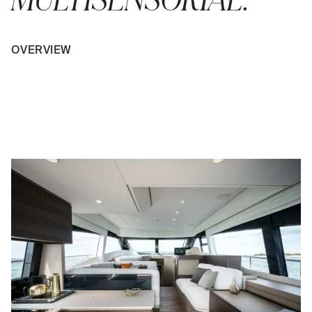
OVERVIEW
PLAY VIDEO