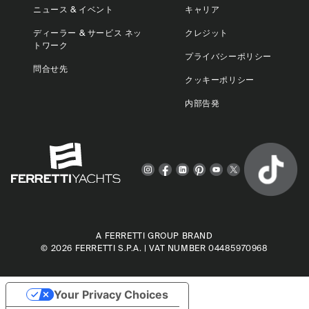
ニュース & イベント
キャリア
ディーラー & サービス ネッ
クレジット
トワーク
プライバシーポリシー
問合せ先
クッキーポリシー
内部告発
A FERRETTI GROUP BRAND
© 2026
FERRETTI S.P.A.
| VAT NUMBER 04485970968
Your Privacy Choices