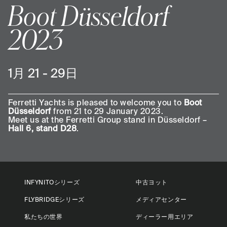
Boot Düsseldorf
2023
1月 21 - 29日
Ferretti Yachts is pleased to welcome you to
Boot
Düsseldorf
from 21 to 29 January 2023.
Meet us at the Ferretti Group stand in Düsseldorf –
Hall 6, stand D28
.
INFYNITOシリーズ
中古ヨット
FLYBRIDGEシリーズ
メディアセンター
私たちの世界
ディーラー用エリア