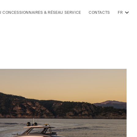
U CONCESSIONNAIRES & RÉSEAU SERVICE
CONTACTS
FR