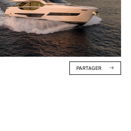
PARTAGER